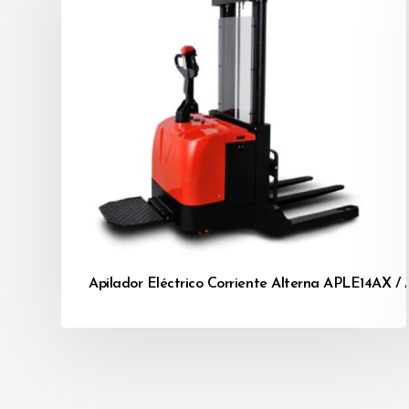
Apilador Eléctrico Corriente Alterna APLE14AX 