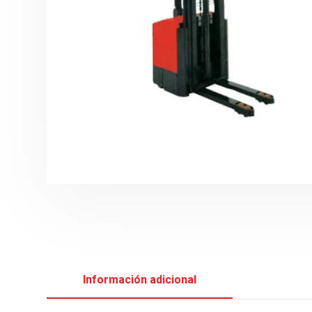
Información adicional