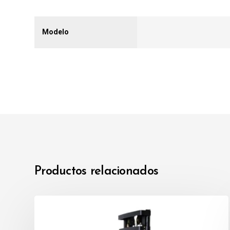
Modelo
Productos relacionados