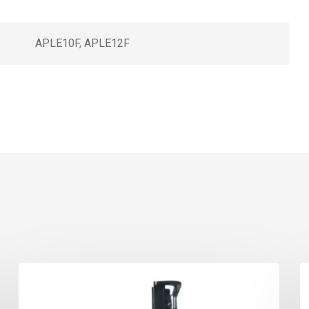
APLE10F, APLE12F